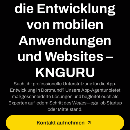
die Entwicklung
von mobilen
Anwendungen
und Websites –
KNGURU
Sucht ihr professionelle Unterstützung für die App-
Entwicklung in Dortmund? Unsere App-Agentur bietet
maßgeschneiderte Lösungen und begleitet euch als
Experten auf jedem Schritt des Weges – egal ob Startup
oder Mittelstand.
Kontakt aufnehmen