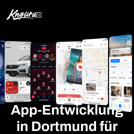
App-Entwicklung
in Dortmund für