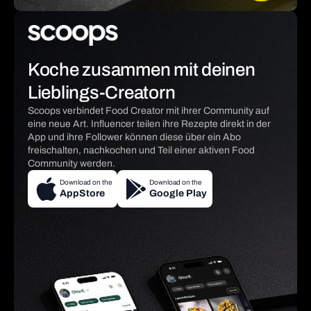
Koche zusammen mit deinen
Lieblings-Creatorn
Scoops verbindet Food Creator mit ihrer Community auf
eine neue Art. Influencer teilen ihre Rezepte direkt in der
App und ihre Follower können diese über ein Abo
freischalten, nachkochen und Teil einer aktiven Food
Community werden.
Download on the
Download on the
AppStore
Google Play