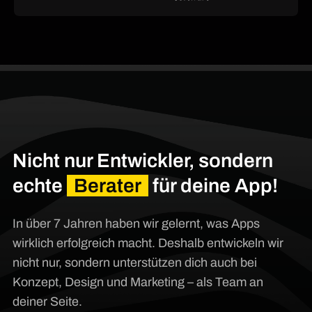
Nicht nur Entwickler, sondern
echte
Berater
für deine App!
In über 7 Jahren haben wir gelernt, was Apps
wirklich erfolgreich macht. Deshalb entwickeln wir
nicht nur, sondern unterstützen dich auch bei
Konzept, Design und Marketing – als Team an
deiner Seite.