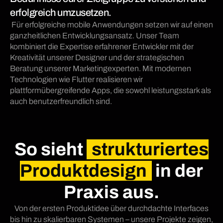
erfolgreich umzusetzen.
Für erfolgreiche mobile Anwendungen setzen wir auf einen
ganzheitlichen Entwicklungsansatz. Unser Team
kombiniert die Expertise erfahrener Entwickler mit der
Kreativität unserer Designer und der strategischen
Beratung unserer Marketingexperten. Mit modernen
Technologien wie Flutter realisieren wir
plattformübergreifende Apps, die sowohl leistungsstark als
auch benutzerfreundlich sind.
So sieht
strukturiertes
Produktdesign
in der
Praxis aus.
Von der ersten Produktidee über durchdachte Interfaces
bis hin zu skalierbaren Systemen – unsere Projekte zeigen,