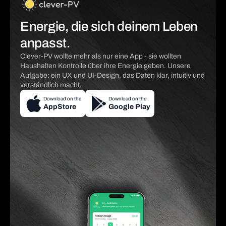
Energie, die sich deinem Leben
anpasst.
Clever-PV wollte mehr als nur eine App - sie wollten
Haushalten Kontrolle über ihre Energie geben. Unsere
Aufgabe: ein UX und UI-Design, das Daten klar, intuitiv und
verständlich macht.
Download on the
Download on the
AppStore
Google Play