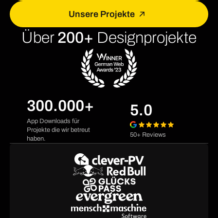
Unsere Projekte
Über
200+
Designprojekte
300.000+
5.0
App Downloads für
Projekte die wir betreut
50+ Reviews
haben.