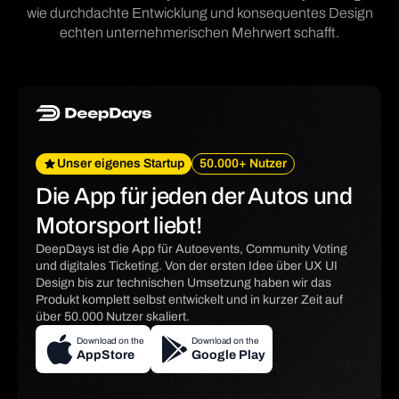
wie durchdachte Entwicklung und konsequentes Design
echten unternehmerischen Mehrwert schafft.
Unser eigenes Startup
50.000+ Nutzer
Die App für jeden der Autos und
Motorsport liebt!
DeepDays ist die App für Autoevents, Community Voting
und digitales Ticketing. Von der ersten Idee über UX UI
Design bis zur technischen Umsetzung haben wir das
Produkt komplett selbst entwickelt und in kurzer Zeit auf
über 50.000 Nutzer skaliert.
Download on the
Download on the
AppStore
Google Play