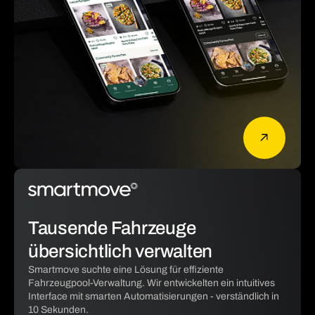
Tausende Fahrzeuge
übersichtlich verwalten
Smartmove suchte eine Lösung für effiziente
Fahrzeugpool-Verwaltung. Wir entwickelten ein intuitives
Interface mit smarten Automatisierungen - verständlich in
10 Sekunden.