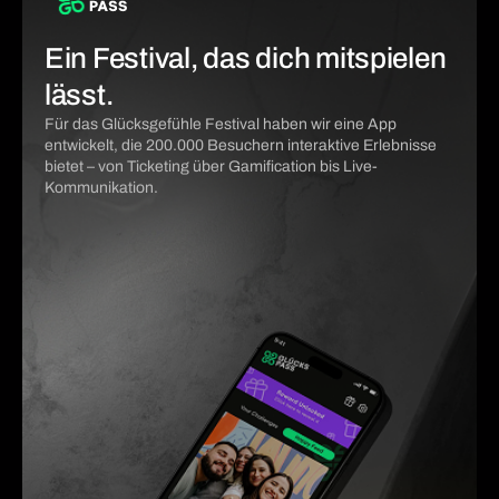
Ein Festival, das dich mitspielen
lässt.
Für das Glücksgefühle Festival haben wir eine App
entwickelt, die 200.000 Besuchern interaktive Erlebnisse
bietet – von Ticketing über Gamification bis Live-
Kommunikation.