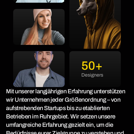
50+
Designers
Mit unserer langjährigen Erfahrung unterstützen
wir Unternehmen jeder Größenordnung – von
aufstrebenden Startups bis zu etablierten
Betrieben im Ruhrgebiet. Wir setzen unsere
umfangreiche Erfahrung gezielt ein, um die
Bedürfnisse eurer Zielgruppe zu verstehen und