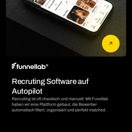
Recruting Software auf
Autopilot
Recruiting ist oft chaotisch und manuell. Mit Funellab
haben wir eine Plattform gebaut, die Bewerber
automatisch filtert, organisiert und perfekt matched.