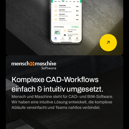
Komplexe CAD-Workflows
einfach & intuitiv umgesetzt.
Mensch und Maschine steht für CAD- und BIM-Software.
Wir haben eine intuitive Lösung entwickelt, die komplexe
Abläufe vereinfacht und Teams nahtlos verbindet.