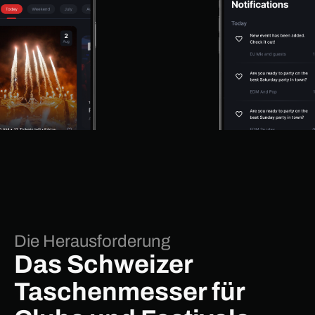
Die Herausforderung
Das Schweizer
Taschenmesser für