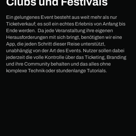
Clubs und Festivals
Ein gelungenes Event besteht aus weit mehr als nur
Ticketverkauf; es soll ein echtes Erlebnis von Anfang bis
Ende werden. Da jede Veranstaltung ihre eigenen
Herausforderungen mit sich bringt, benötigten wir eine
App, die jeden Schritt dieser Reise unterstützt,
unabhängig von der Art des Events. Nutzer sollen dabei
jederzeit die volle Kontrolle über das Ticketing, Branding
und ihre Community behalten und das alles ohne
komplexe Technik oder stundenlange Tutorials.