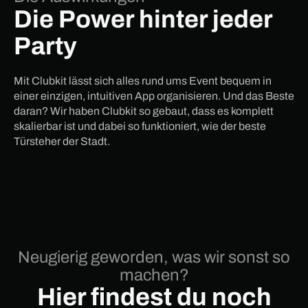
Die Power hinter jeder
Party
Mit Clubkit lässt sich alles rund ums Event bequem in
einer einzigen, intuitiven App organisieren. Und das Beste
daran? Wir haben Clubkit so gebaut, dass es komplett
skalierbar ist und dabei so funktioniert, wie der beste
Türsteher der Stadt.
Neugierig geworden, was wir sonst so
machen?
Hier findest du noch