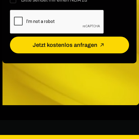
Jetzt kostenlos anfragen