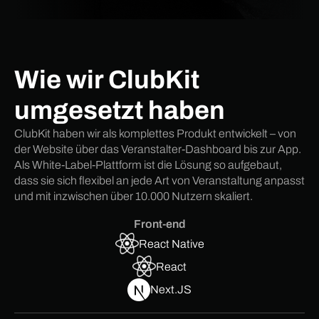
Wie wir ClubKit
umgesetzt haben
ClubKit haben wir als komplettes Produkt entwickelt – von
der Website über das Veranstalter-Dashboard bis zur App.
Als White-Label-Plattform ist die Lösung so aufgebaut,
dass sie sich flexibel an jede Art von Veranstaltung anpasst
und mit inzwischen über 10.000 Nutzern skaliert.
Front-end
React Native
React
Next.JS