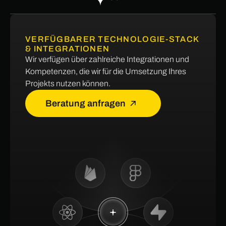
VERFÜGBARER TECHNOLOGIE-STACK
& INTEGRATIONEN
Wir verfügen über zahlreiche Integrationen und
Kompetenzen, die wir für die Umsetzung Ihres
Projekts nutzen können.
Beratung anfragen