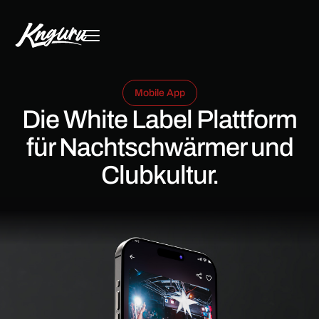
Mobile App
Die White Label Plattform
für Nachtschwärmer und
Clubkultur.