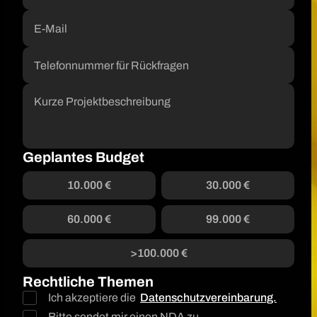
Geplantes Budget
10.000 €
30.000 €
60.000 €
99.000 €
>100.000 €
Rechtliche Themen
Ich akzeptiere die
Datenschutzvereinbarung.
Bitte sendet mir einen NDA zu