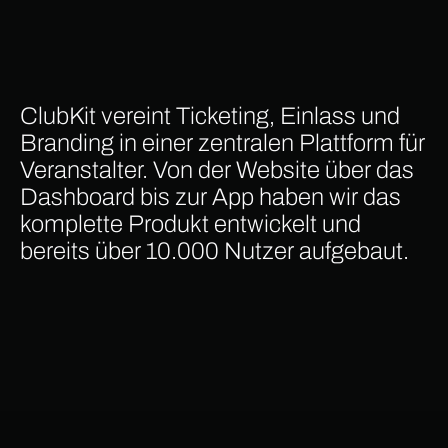
ClubKit vereint Ticketing, Einlass und
Branding in einer zentralen Plattform für
Veranstalter. Von der Website über das
Dashboard bis zur App haben wir das
komplette Produkt entwickelt und
bereits über 10.000 Nutzer aufgebaut.