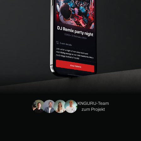
KNGURU-Team
zum Projekt