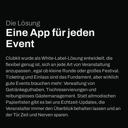
Die Lösung
Eine App für jeden
Event
Clubkit wurde als White-Label-Lösung entwickelt, die
flexibel genug ist, sich an jede Art von Veranstaltung
anzupassen , egal ob kleine Runde oder großes Festival.
Ticketing und Einlass sind das Fundament, aber wirklich
gute Events brauchen mehr: Verwaltung von
Getränkeguthaben, Tischreservierungen und
reibungsloses Gästemanagement. Statt altmodischen
Papierlisten gibt es bei uns Echtzeit-Updates, die
Veranstalter immer den Überblick behalten lassen und an
der Tür Zeit und Nerven sparen.