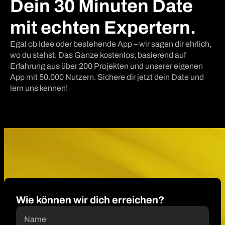
Dein 30 Minuten Date
mit echten Expertern.
Egal ob Idee oder bestehende App – wir sagen dir ehrlich,
wo du stehst. Das Ganze kostenlos, basierend auf
Erfahrung aus über 200 Projekten und unserer eigenen
App mit 50.000 Nutzern. Sichere dir jetzt dein Date und
lern uns kennen!
Wie können wir dich erreichen?