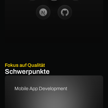
Fokus auf Qualität
Schwerpunkte
Mobile App Development