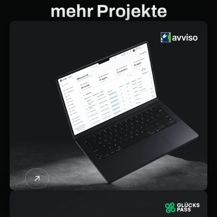
mehr Projekte