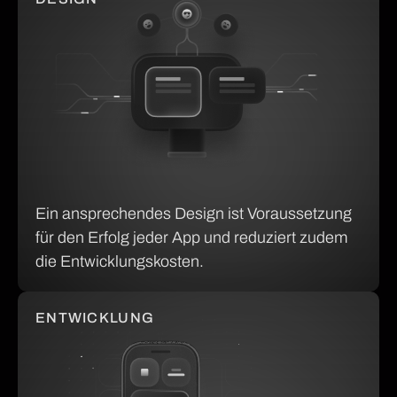
Ein ansprechendes Design ist Voraussetzung
für den Erfolg jeder App und reduziert zudem
die Entwicklungskosten.
ENTWICKLUNG