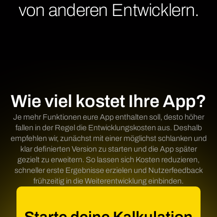
von anderen Entwicklern.
Wie viel kostet Ihre App?
Je mehr Funktionen eure App enthalten soll, desto höher
fallen in der Regel die Entwicklungskosten aus. Deshalb
empfehlen wir, zunächst mit einer möglichst schlanken und
klar definierten Version zu starten und die App später
gezielt zu erweitern. So lassen sich Kosten reduzieren,
schneller erste Ergebnisse erzielen und Nutzerfeedback
frühzeitig in die Weiterentwicklung einbinden.