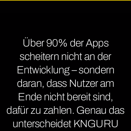
Über 90% der Apps
scheitern nicht an der
Entwicklung – sondern
daran, dass Nutzer am
Ende nicht bereit sind,
dafür zu zahlen. Genau das
unterscheidet KNGURU