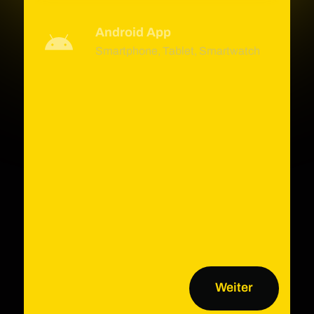
Android App
Smartphone, Tablet, Smartwatch
Weiter