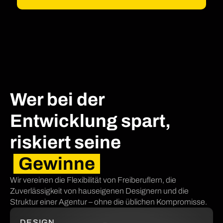
Wer bei der
Entwicklung spart,
riskiert seine
Gewinne
Wir vereinen die Flexibilität von Freiberuflern, die
Zuverlässigkeit von hauseigenen Designern und die
Struktur einer Agentur – ohne die üblichen Kompromisse.
DESIGN