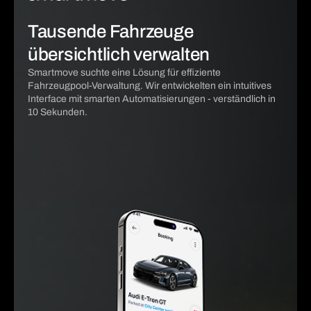
Tausende Fahrzeuge
übersichtlich verwalten
Smartmove suchte eine Lösung für effiziente
Fahrzeugpool-Verwaltung. Wir entwickelten ein intuitives
Interface mit smarten Automatisierungen - verständlich in
10 Sekunden.