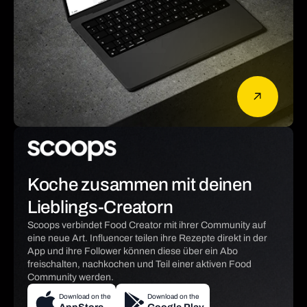
Koche zusammen mit deinen
Lieblings-Creatorn
Scoops verbindet Food Creator mit ihrer Community auf
eine neue Art. Influencer teilen ihre Rezepte direkt in der
App und ihre Follower können diese über ein Abo
freischalten, nachkochen und Teil einer aktiven Food
Community werden.
Download on the
Download on the