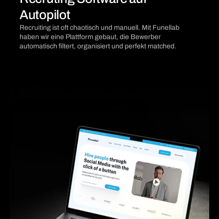
Autopilot
Recruiting ist oft chaotisch und manuell. Mit Funellab
haben wir eine Plattform gebaut, die Bewerber
automatisch filtert, organisiert und perfekt matched.