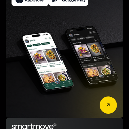
AppStore
Google Play