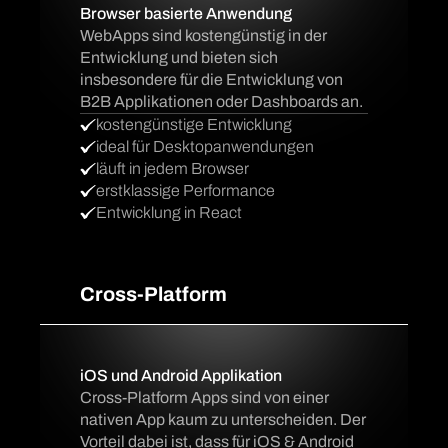
Browser basierte Anwendung
WebApps sind kostengünstig in der
Entwicklung und bieten sich
insbesondere für die Entwicklung von
B2B Applikationen oder Dashboards an.
kostengünstige Entwicklung
ideal für Desktopanwendungen
läuft in jedem Browser
erstklassige Performance
Entwicklung in React
Cross-Platform
iOS und Android Applikation
Cross-Platform Apps sind von einer
nativen App kaum zu unterscheiden. Der
Vorteil dabei ist, dass für iOS & Android