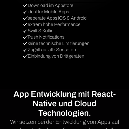
Download im Appstore
ideal für Mobile Apps
seperate Apps iOS & Android
extrem hohe Performance
Swift & Kotlin
Push Notifications
keine technische Limitierungen
Zugriff auf alle Sensoren
Einbindung von Drittgeräten
App Entwicklung mit React-
Native und Cloud
Technologien.
Wir setzen bei der Entwicklung von Apps auf