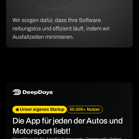
Wir sorgen dafür, dass Ihre Software
reibungslos und effizient läuft, indem wir
Ausfallzeiten minimieren.
Unser eigenes Startup
50.000+ Nutzer
Die App für jeden der Autos und
Motorsport liebt!