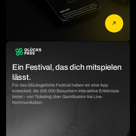
Ein Festival, das dich mitspielen
lässt.
Für das Glücksgefühle Festival haben wir eine App
entwickelt, die 200.000 Besuchern interaktive Erlebnisse
bietet – von Ticketing über Gamification bis Live-
Kommunikation.