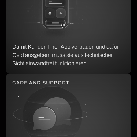
Damit Kunden Ihrer App vertrauen und dafür
Geld ausgeben, muss sie aus technischer
Sicht einwandfrei funktionieren.
CARE AND SUPPORT