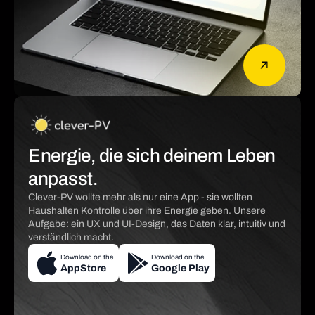
Energie, die sich deinem Leben
anpasst.
Clever-PV wollte mehr als nur eine App - sie wollten
Haushalten Kontrolle über ihre Energie geben. Unsere
Aufgabe: ein UX und UI-Design, das Daten klar, intuitiv und
verständlich macht.
Download on the
Download on the
AppStore
Google Play