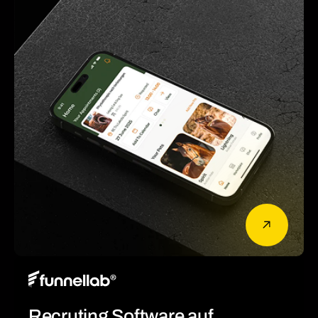
Recruting Software auf