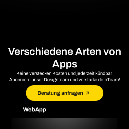
Verschiedene Arten von
Apps
Keine verstecken Kosten und jederzeit kündbar.
Abonniere unser Designteam und verstärke deinTeam!
Beratung anfragen
WebApp