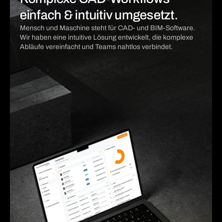
einfach & intuitiv umgesetzt.
Mensch und Maschine steht für CAD- und BIM-Software.
Wir haben eine intuitive Lösung entwickelt, die komplexe
Abläufe vereinfacht und Teams nahtlos verbindet.