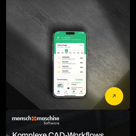
Komplexe CAD-Workflows