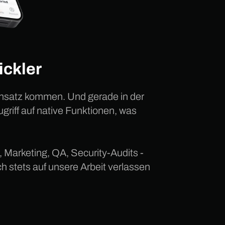
ickler
Einsatz kommen. Und gerade in der
griff auf native Funktionen, was
, Marketing, QA, Security-Audits -
ch stets auf unsere Arbeit verlassen