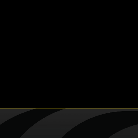
kostenloses Erstgespräch