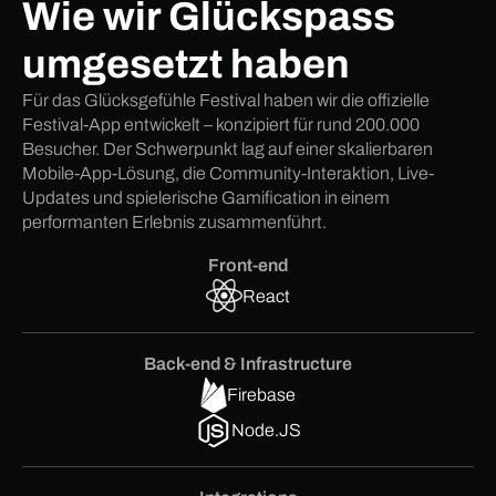
Wie wir Glückspass
umgesetzt haben
Für das Glücksgefühle Festival haben wir die offizielle
Festival-App entwickelt – konzipiert für rund 200.000
Besucher. Der Schwerpunkt lag auf einer skalierbaren
Mobile-App-Lösung, die Community-Interaktion, Live-
Updates und spielerische Gamification in einem
performanten Erlebnis zusammenführt.
Front-end
React
Back-end & Infrastructure
Firebase
Node.JS