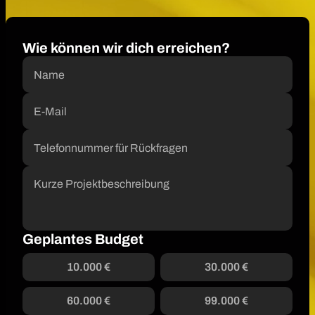
Wie können wir dich erreichen?
Geplantes Budget
10.000 €
30.000 €
60.000 €
99.000 €