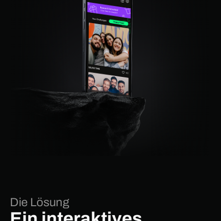
Die Lösung
Ein interaktives