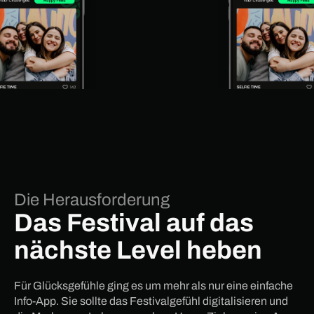
Die Herausforderung
Das Festival auf das
nächste Level heben
Für Glücksgefühle ging es um mehr als nur eine einfache
Info-App. Sie sollte das Festivalgefühl digitalisieren und