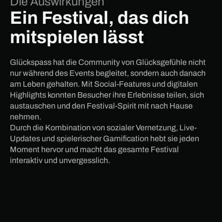
Die Auswirkungen
Ein Festival, das dich
mitspielen lässt
Glückspass hat die Community von Glücksgefühle nicht
nur während des Events begleitet, sondern auch danach
am Leben gehalten. Mit Social-Features und digitalen
Highlights konnten Besucher ihre Erlebnisse teilen, sich
austauschen und den Festival-Spirit mit nach Hause
nehmen.
Durch die Kombination von sozialer Vernetzung, Live-
Updates und spielerischer Gamification hebt sie jeden
Moment hervor und macht das gesamte Festival
interaktiv und unvergesslich.