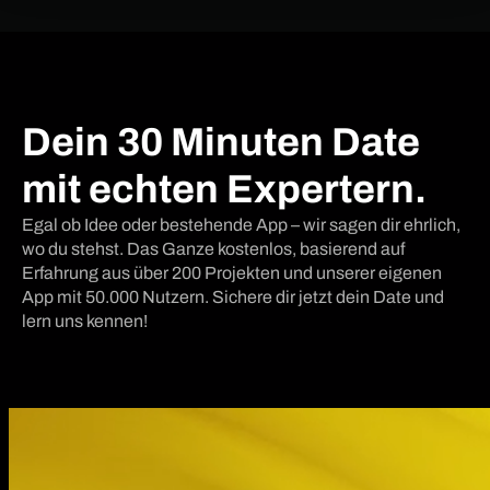
Dein 30 Minuten Date
mit echten Expertern.
Egal ob Idee oder bestehende App – wir sagen dir ehrlich,
wo du stehst. Das Ganze kostenlos, basierend auf
Erfahrung aus über 200 Projekten und unserer eigenen
App mit 50.000 Nutzern. Sichere dir jetzt dein Date und
lern uns kennen!