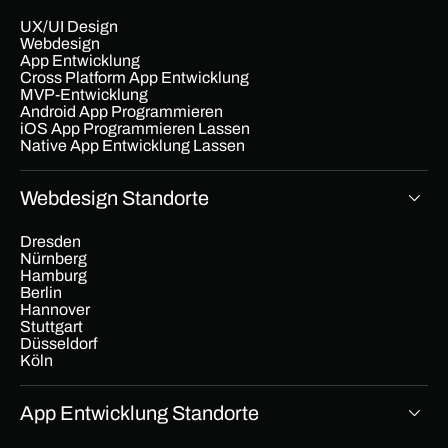
UX/UI Design
Webdesign
App Entwicklung
Cross Platform App Entwicklung
MVP-Entwicklung
Android App Programmieren
iOS App Programmieren Lassen
Native App Entwicklung Lassen
Webdesign Standorte
Dresden
Nürnberg
Hamburg
Berlin
Hannover
Stuttgart
Düsseldorf
Köln
App Entwicklung Standorte