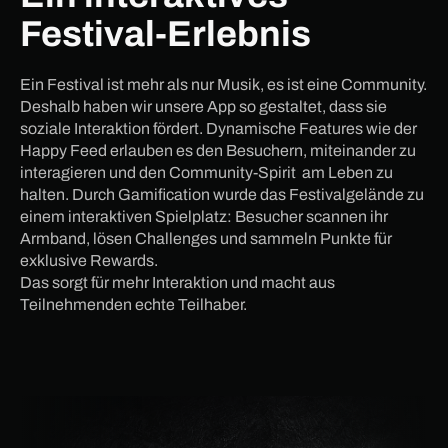
Festival-Erlebnis
Ein Festival ist mehr als nur Musik, es ist eine Community.
Deshalb haben wir unsere App so gestaltet, dass sie
soziale Interaktion fördert. Dynamische Features wie der
Happy Feed erlauben es den Besuchern, miteinander zu
interagieren und den Community-Spirit am Leben zu
halten. Durch Gamification wurde das Festivalgelände zu
einem interaktiven Spielplatz: Besucher scannen ihr
Armband, lösen Challenges und sammeln Punkte für
exklusive Rewards.
Das sorgt für mehr Interaktion und macht aus
Teilnehmenden echte Teilhaber.