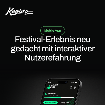
Mobile App
Festival-Erlebnis neu
gedacht mit interaktiver
Nutzerefahrung