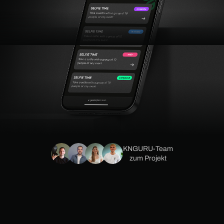
KNGURU-Team
zum Projekt