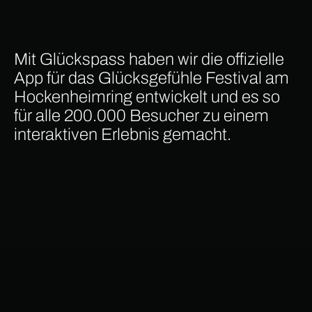
Mit Glückspass haben wir die offizielle
App für das Glücksgefühle Festival am
Hockenheimring entwickelt und es so
für alle 200.000 Besucher zu einem
interaktiven Erlebnis gemacht.