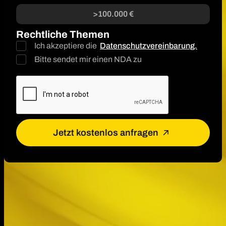
>100.000 €
Rechtliche Themen
Ich akzeptiere die
Datenschutzvereinbarung.
Bitte sendet mir einen NDA zu
Jetzt kostenlos anfragen