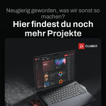
Neugierig geworden, was wir sonst so
machen?
Hier findest du noch
mehr Projekte