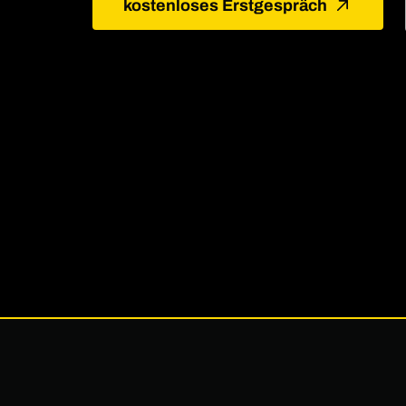
kostenloses Erstgespräch