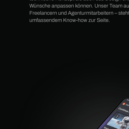
Wünsche anpassen können. Unser Team au
Freelancern und Agenturmitarbeitern – steht 
umfassendem Know-how zur Seite.