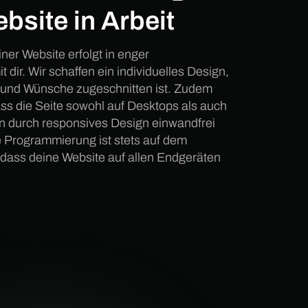
bsite in Arbeit
ner Website erfolgt in enger
dir. Wir schaffen ein individuelles Design,
e und Wünsche zugeschnitten ist. Zudem
ass die Seite sowohl auf Desktops als auch
n durch responsives Design einwandfrei
e Programmierung ist stets auf dem
dass deine Website auf allen Endgeräten