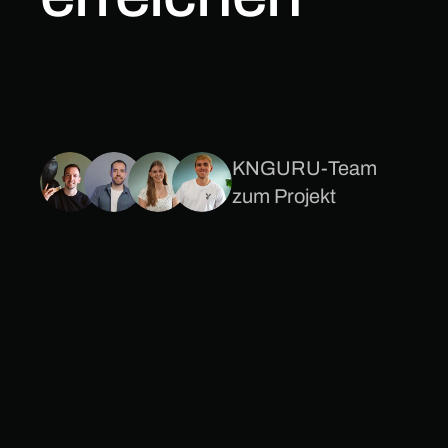
KNGURU-Team
zum Projekt