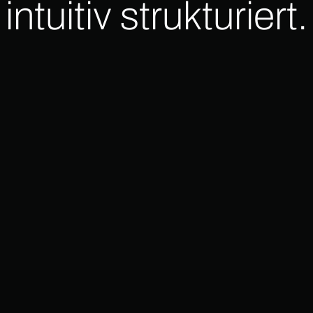
intuitiv strukturiert.