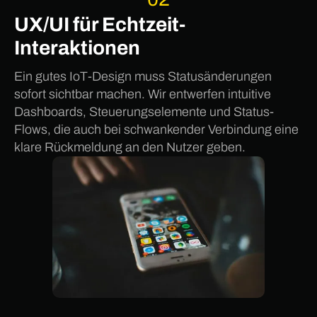
UX/UI für Echtzeit-
Interaktionen
Ein gutes IoT-Design muss Statusänderungen
sofort sichtbar machen. Wir entwerfen intuitive
Dashboards, Steuerungselemente und Status-
Flows, die auch bei schwankender Verbindung eine
klare Rückmeldung an den Nutzer geben.