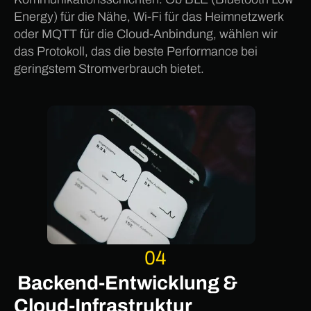
Energy) für die Nähe, Wi-Fi für das Heimnetzwerk
oder MQTT für die Cloud-Anbindung, wählen wir
das Protokoll, das die beste Performance bei
geringstem Stromverbrauch bietet.
04
Backend-Entwicklung &
Cloud-Infrastruktur