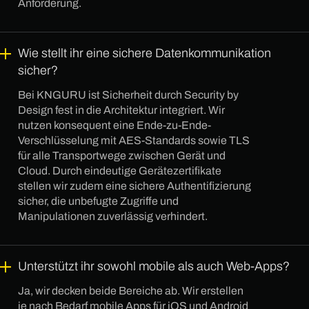
Anforderung.
Wie stellt ihr eine sichere Datenkommunikation
sicher?
Bei KNGURU ist Sicherheit durch Security by
Design fest in die Architektur integriert. Wir
nutzen konsequent eine Ende-zu-Ende-
Verschlüsselung mit AES-Standards sowie TLS
für alle Transportwege zwischen Gerät und
Cloud. Durch eindeutige Gerätezertifikate
stellen wir zudem eine sichere Authentifizierung
sicher, die unbefugte Zugriffe und
Manipulationen zuverlässig verhindert.
Unterstützt ihr sowohl mobile als auch Web-Apps?
Ja, wir decken beide Bereiche ab. Wir erstellen
je nach Bedarf mobile Apps für iOS und Android