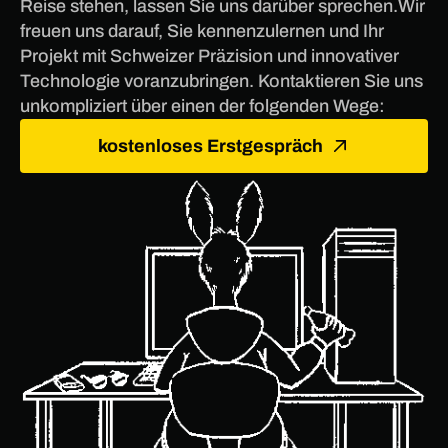
Reise stehen, lassen Sie uns darüber sprechen.Wir
freuen uns darauf, Sie kennenzulernen und Ihr
Projekt mit Schweizer Präzision und innovativer
Technologie voranzubringen. Kontaktieren Sie uns
unkompliziert über einen der folgenden Wege:
kostenloses Erstgespräch