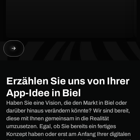
Erzählen Sie uns von Ihrer
App-Idee in Biel
Haben Sie eine Vision, die den Markt in Biel oder
darüber hinaus verändern könnte? Wir sind bereit,
diese mit Ihnen gemeinsam in die Realität
umzusetzen. Egal, ob Sie bereits ein fertiges
Konzept haben oder erst am Anfang Ihrer digitalen