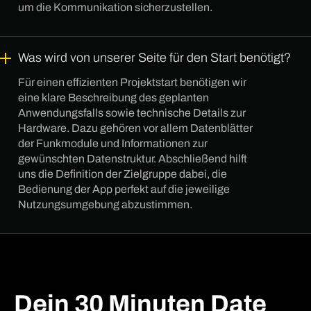
um die Kommunikation sicherzustellen.
Was wird von unserer Seite für den Start benötigt?
Für einen effizienten Projektstart benötigen wir
eine klare Beschreibung des geplanten
Anwendungsfalls sowie technische Details zur
Hardware. Dazu gehören vor allem Datenblätter
der Funkmodule und Informationen zur
gewünschten Datenstruktur. Abschließend hilft
uns die Definition der Zielgruppe dabei, die
Bedienung der App perfekt auf die jeweilige
Nutzungsumgebung abzustimmen.
Dein 30 Minuten Date