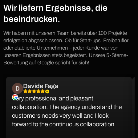
Wir liefern Ergebnisse, die
beeindrucken.
Wir haben mit unserem Team bereits über 100 Projekte
erfolgreich abgeschlossen. Ob für Start-ups, Freiberufler
oder etablierte Unternehmen – jeder Kunde war von
unseren Ergebnissen stets begeistert. Unsere 5-Sterne-
Bewertung auf Google spricht für sich!
Davide Faga
Very professional and pleasant
collaboration. The agency understand the
customers needs very well and I look
forward to the continuous collaboration.