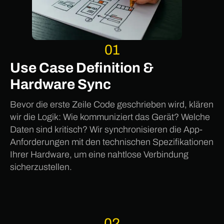
01
Use Case Definition &
Hardware Sync
Bevor die erste Zeile Code geschrieben wird, klären
wir die Logik: Wie kommuniziert das Gerät? Welche
Daten sind kritisch? Wir synchronisieren die App-
Anforderungen mit den technischen Spezifikationen
Ihrer Hardware, um eine nahtlose Verbindung
sicherzustellen.
02