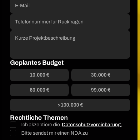
Geplantes Budget
10.000 €
30.000 €
60.000 €
99.000 €
>100.000 €
Rechtliche Themen
Ich akzeptiere die
Datenschutzvereinbarung.
Bitte sendet mir einen NDA zu