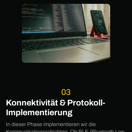
03
Konnektivität & Protokoll-
Implementierung
In dieser Phase implementieren wir die
Kommunikationsschichten. Ob BLE (Bluetooth Low