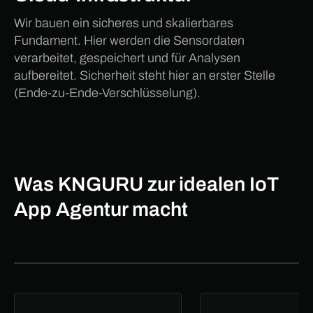
Wir bauen ein sicheres und skalierbares
Fundament. Hier werden die Sensordaten
verarbeitet, gespeichert und für Analysen
aufbereitet. Sicherheit steht hier an erster Stelle
(Ende-zu-Ende-Verschlüsselung).
Was KNGURU zur idealen IoT
App Agentur macht