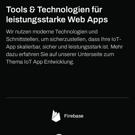
Tools & Technologien für
leistungsstarke Web Apps
Wir nutzen moderne Technologien und
Schnittstellen, um sicherzustellen, dass Ihre IoT-
App skalierbar, sicher und leistungsstark ist. Mehr
dazu erfahren Sie auf unserer Unterseite zum
Thema IoT App Entwicklung.
Firebase