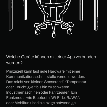
Welche Geräte können mit einer App verbunden
werden?
Prinzipiell kann fast jede Hardware mit einer
Kommunikationsschnittstelle vernetzt werden.
Das reicht von kleinen Sensoren für Temperatur
oder Feuchtigkeit bis hin zu schweren
Industriemaschinen oder Fahrzeugen. Ein
Funkmodul wie Bluetooth, Wi-Fi, LoRaWAN
oder Mobilfunk ist die einzige notwendige