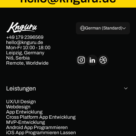
German (Standard)
+49 179 2396569
hello@knguru.de
Mon-Fr 10:00 - 18:00
Leipzig, Germany
Niš, Serbia
Remote, Worldwide
Leistungen
UX/UI Design
Webdesign
App Entwicklung
Cross Platform App Entwicklung
MVP-Entwicklung
Android App Programmieren
iOS App Programmieren Lassen