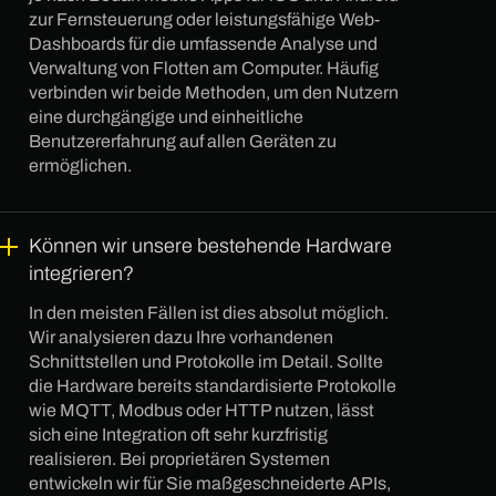
zur Fernsteuerung oder leistungsfähige Web-
Dashboards für die umfassende Analyse und
Verwaltung von Flotten am Computer. Häufig
verbinden wir beide Methoden, um den Nutzern
eine durchgängige und einheitliche
Benutzererfahrung auf allen Geräten zu
ermöglichen.
Können wir unsere bestehende Hardware
integrieren?
In den meisten Fällen ist dies absolut möglich.
Wir analysieren dazu Ihre vorhandenen
Schnittstellen und Protokolle im Detail. Sollte
die Hardware bereits standardisierte Protokolle
wie MQTT, Modbus oder HTTP nutzen, lässt
sich eine Integration oft sehr kurzfristig
realisieren. Bei proprietären Systemen
entwickeln wir für Sie maßgeschneiderte APIs,