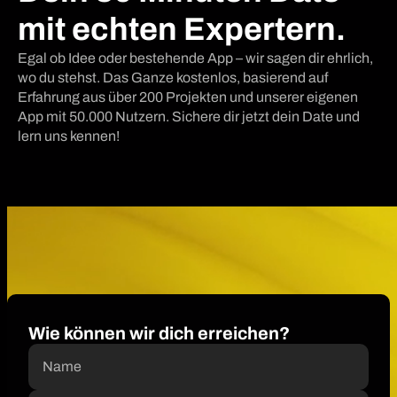
mit echten Expertern.
Egal ob Idee oder bestehende App – wir sagen dir ehrlich,
wo du stehst. Das Ganze kostenlos, basierend auf
Erfahrung aus über 200 Projekten und unserer eigenen
App mit 50.000 Nutzern. Sichere dir jetzt dein Date und
lern uns kennen!
Wie können wir dich erreichen?