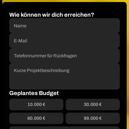
Wie können wir dich erreichen?
Geplantes Budget
10.000 €
30.000 €
60.000 €
99.000 €