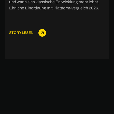
und wann sich klassische Entwicklung mehr lohnt.
Ehrliche Einordnung mit Plattform-Vergleich 2026.
STORY LESEN