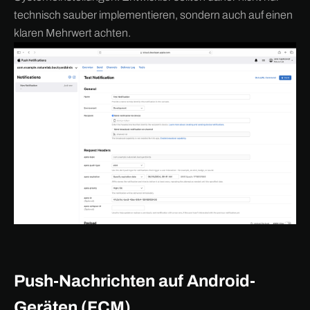
technisch sauber implementieren, sondern auch auf einen
klaren Mehrwert achten.
Push-Nachrichten auf Android-
Geräten (FCM)