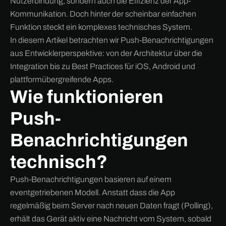
Nutzerbindung, sondern auch die Effizienz der App-
Kommunikation. Doch hinter der scheinbar einfachen
Funktion steckt ein komplexes technisches System.
In diesem Artikel betrachten wir Push-Benachrichtigungen
aus Entwicklerperspektive: von der Architektur über die
Integration bis zu Best Practices für iOS, Android und
plattformübergreifende Apps.
Wie funktionieren
Push-
Benachrichtigungen
technisch?
Push-Benachrichtigungen basieren auf einem
eventgetriebenen Modell. Anstatt dass die App
regelmäßig beim Server nach neuen Daten fragt (Polling),
erhält das Gerät aktiv eine Nachricht vom System, sobald