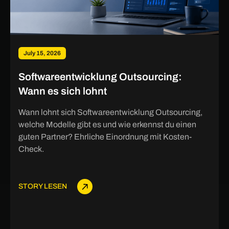
July 15, 2026
Softwareentwicklung Outsourcing:
Wann es sich lohnt
Wann lohnt sich Softwareentwicklung Outsourcing,
welche Modelle gibt es und wie erkennst du einen
guten Partner? Ehrliche Einordnung mit Kosten-
Check.
STORY LESEN