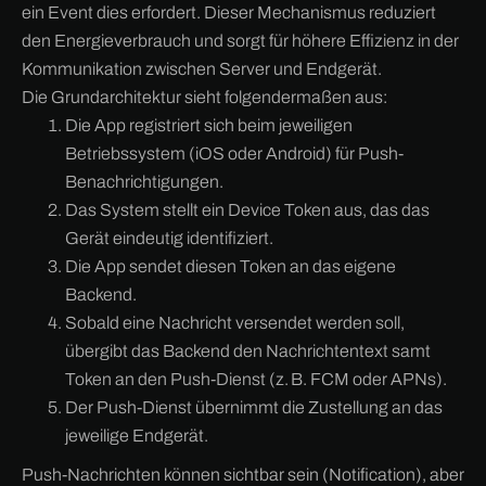
ein Event dies erfordert. Dieser Mechanismus reduziert
den Energieverbrauch und sorgt für höhere Effizienz in der
Kommunikation zwischen Server und Endgerät.
Die Grundarchitektur sieht folgendermaßen aus:
Die App registriert sich beim jeweiligen
Betriebssystem (iOS oder Android) für Push-
Benachrichtigungen.
Das System stellt ein Device Token aus, das das
Gerät eindeutig identifiziert.
Die App sendet diesen Token an das eigene
Backend.
Sobald eine Nachricht versendet werden soll,
übergibt das Backend den Nachrichtentext samt
Token an den Push-Dienst (z. B. FCM oder APNs).
Der Push-Dienst übernimmt die Zustellung an das
jeweilige Endgerät.
Push-Nachrichten können sichtbar sein (Notification), aber