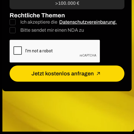
>100.000 €
Rechtliche Themen
Ich akzeptiere die
Datenschutzvereinbarung.
Bitte sendet mir einen NDA zu
Jetzt kostenlos anfragen