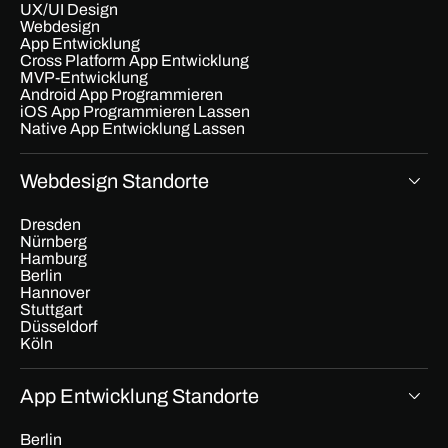
UX/UI Design
Webdesign
App Entwicklung
Cross Platform App Entwicklung
MVP-Entwicklung
Android App Programmieren
iOS App Programmieren Lassen
Native App Entwicklung Lassen
Webdesign Standorte
Dresden
Nürnberg
Hamburg
Berlin
Hannover
Stuttgart
Düsseldorf
Köln
App Entwicklung Standorte
Berlin