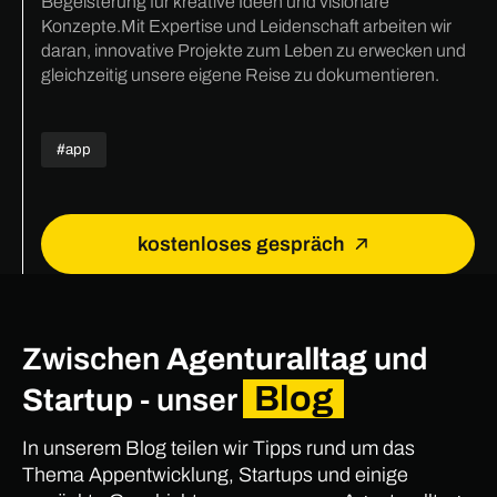
Begeisterung für kreative Ideen und visionäre
Konzepte.Mit Expertise und Leidenschaft arbeiten wir
daran, innovative Projekte zum Leben zu erwecken und
gleichzeitig unsere eigene Reise zu dokumentieren.
#app
kostenloses gespräch
Zwischen
Agenturalltag
und
Blog
Startup
- unser
In unserem Blog teilen wir Tipps rund um das
Thema Appentwicklung, Startups und einige