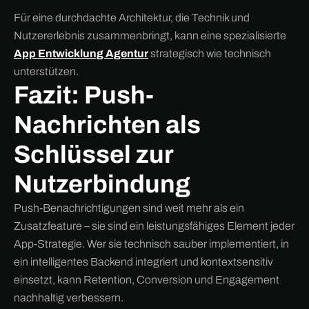
Für eine durchdachte Architektur, die Technik und
Nutzererlebnis zusammenbringt, kann eine spezialisierte
App Entwicklung Agentur
strategisch wie technisch
unterstützen.
Fazit: Push-
Nachrichten als
Schlüssel zur
Nutzerbindung
Push-Benachrichtigungen sind weit mehr als ein
Zusatzfeature – sie sind ein leistungsfähiges Element jeder
App-Strategie. Wer sie technisch sauber implementiert, in
ein intelligentes Backend integriert und kontextsensitiv
einsetzt, kann Retention, Conversion und Engagement
nachhaltig verbessern.