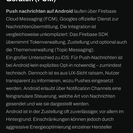
Push nachrichten auf Android
laufen über Firebase
Cloud Messaging (FCM), Googles offizieller Dienst zur
Nachrichtenübermittlung. Die Integration ist
vergleichsweise unkompliziert: Das Firebase SDK
übernimmt Tokenverwaltung, Zustellung und optional auch
die Themenverwaltung (Topic Messaging).
Ein großer Unterschied zu iOS: Für Push-Nachrichten ist
bei Android kein explizites Opt-in notwendig – zumindest
technisch. Dennoch ist es aus UX-Sicht ratsam, Nutzer
transparent zu informieren, wozu Pushes eingesetzt
werden. Android erlaubt über Notification Channels eine
feingranulare Steuerung, welche Art von Nachrichten
gesendet und wie sie dargestellt werden.
Android ist in der Zustellung oft zuverlässiger, vor allem im
Hintergrund. Einschränkungen können jedoch durch
aggressive Energieoptimierung einzelner Hersteller