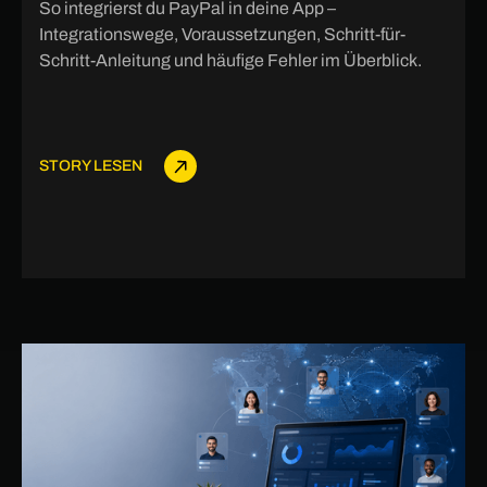
So integrierst du PayPal in deine App –
Integrationswege, Voraussetzungen, Schritt-für-
Schritt-Anleitung und häufige Fehler im Überblick.
STORY LESEN