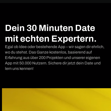
Dein 30 Minuten Date
mit echten Expertern.
Egal ob Idee oder bestehende App – wir sagen dir ehrlich,
wo du stehst. Das Ganze kostenlos, basierend auf
Erfahrung aus über 200 Projekten und unserer eigenen
App mit 50.000 Nutzern. Sichere dir jetzt dein Date und
lern uns kennen!