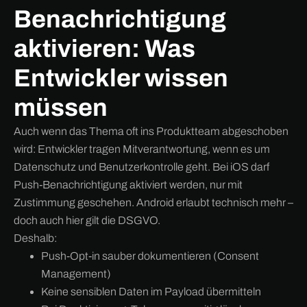
Benachrichtigung
aktivieren: Was
Entwickler wissen
müssen
Auch wenn das Thema oft ins Produktteam abgeschoben
wird: Entwickler tragen Mitverantwortung, wenn es um
Datenschutz und Benutzerkontrolle geht. Bei iOS darf
Push-Benachrichtigung aktiviert werden, nur mit
Zustimmung geschehen. Android erlaubt technisch mehr –
doch auch hier gilt die DSGVO.
Deshalb:
Push-Opt-in sauber dokumentieren (Consent
Management)
Keine sensiblen Daten im Payload übermitteln