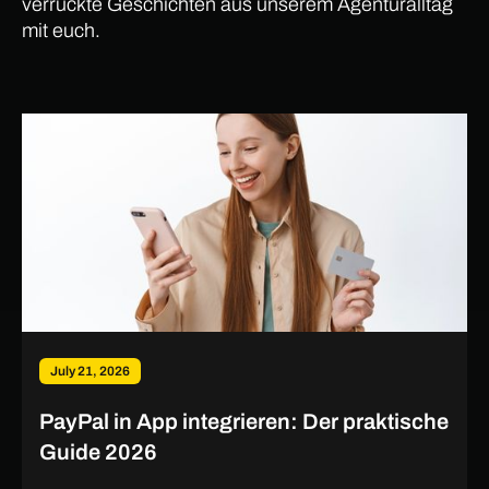
verrückte Geschichten aus unserem Agenturalltag
mit euch.
July 21, 2026
PayPal in App integrieren: Der praktische
Guide 2026