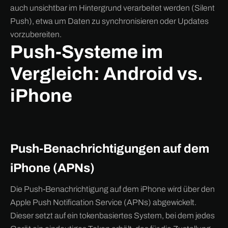
auch unsichtbar im Hintergrund verarbeitet werden (Silent
Push), etwa um Daten zu synchronisieren oder Updates
vorzubereiten.
Push-Systeme im
Vergleich: Android vs.
iPhone
Push-Benachrichtigungen auf dem
iPhone (APNs)
Die Push-Benachrichtigung auf dem iPhone wird über den
Apple Push Notification Service (APNs) abgewickelt.
Dieser setzt auf ein tokenbasiertes System, bei dem jedes