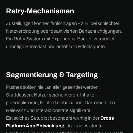
Retry-Mechanismen
Zustellungen können fehlschlagen – z. B. bei schlechter
Netzverbindung oder deaktivierten Benachrichtigungen.
Ein Retry-System mit Exponential Backoff vermeidet
unnötige Serverlast und erhöht die Erfolgsquote.
Segmentierung & Targeting
Pushes sollten nie „an alle“ gesendet werden.
Stattdessen: Nutzer segmentieren, Inhalte
personalisieren, Kontext einbeziehen. Das erhöht die
Relevanz und Interaktionsrate signifikant.
Ein solches Setup ist besonders wichtig in der
Cross
Platform App Entwicklung
, da es konsistente