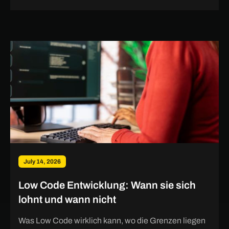
July 14, 2026
Low Code Entwicklung: Wann sie sich
lohnt und wann nicht
Was Low Code wirklich kann, wo die Grenzen liegen