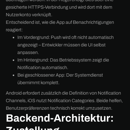
gesicherte HTTPS-Verbindung und wird dort mit dem
Nutzerkonto verknüpft.
Entscheidend ist, wie die App auf Benachrichtigungen
reagiert:
Im Vordergrund: Push wird oft nicht automatisch
angezeigt – Entwickler müssen die UI selbst
anpassen.
Im Hintergrund: Das Betriebssystem zeigt die
Notification automatisch.
Bei geschlossener App: Der Systemdienst
übernimmt komplett.
Android erfordert zusätzlich die Definition von Notification
Channels, iOS nutzt Notification Categories. Beide helfen,
Benutzerpräferenzen technisch korrekt umzusetzen.
Backend-Architektur: