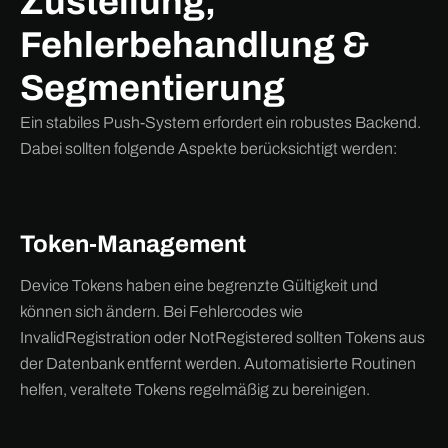
Zustellung,
Fehlerbehandlung &
Segmentierung
Ein stabiles Push-System erfordert ein robustes Backend.
Dabei sollten folgende Aspekte berücksichtigt werden:
Token-Management
Device Tokens haben eine begrenzte Gültigkeit und
können sich ändern. Bei Fehlercodes wie
InvalidRegistration oder NotRegistered sollten Tokens aus
der Datenbank entfernt werden. Automatisierte Routinen
helfen, veraltete Tokens regelmäßig zu bereinigen.