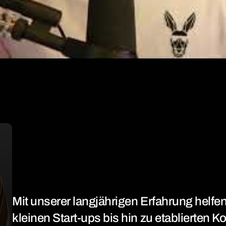
Mit unserer langjährigen Erfahrung helf
kleinen Start-ups bis hin zu etablierten 