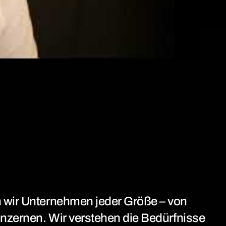
en wir Unternehmen jeder Größe – von
Konzernen. Wir verstehen die Bedürfnisse