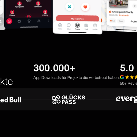
300.000+
5.0
App Downloads für Projekte die wir betreut haben.
kte
50+ Revi