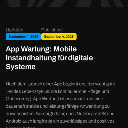
Updated:
Published:
September 4, 2025
September 4, 2025
App Wartung: Mobile
Instandhaltung für digitale
Systeme
Nach dem Launch einer App beginnt erst der wichtigste
Teil des Lebenszyklus: die kontinuierliche Pflege und
Optimierung. App Wartung ist essenziell, um eine
dauerhaft stabile und leistungsfähige Anwendung zu
gewährleisten. Sie sorgt dafür, dass Nutzer auf iOS und
Android auch langfristig ein zuverlässiges und positives