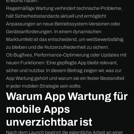
Erlebnis haben.
Regelmäßige Wartung verhindert technische Probleme,
hält Sicherheitsstandards aktuell und ermöglicht
Anpassungen an neue Betriebssystem-Versionen oder
Geräteanforderungen. In einem dynamischen
Marktumfeld ist das entscheidend, um wettbewerbsfähig
zu bleiben und die Nutzerzufriedenheit zu sichern.
Ob Bugfixes, Performance-Optimierung oder Updates mit
neuen Funktionen: Eine gepflegte App bleibt relevant,
sicher und nutzbar. In diesem Beitrag zeigen wir, was zur
App Wartung gehört und warum sie ein fester Bestandteil
in jeder mobilen Strategie sein sollte.
Warum App Wartung für
mobile Apps
unverzichtbar ist
Nach dem Launch beginnt die eigentliche Arbeit an einer