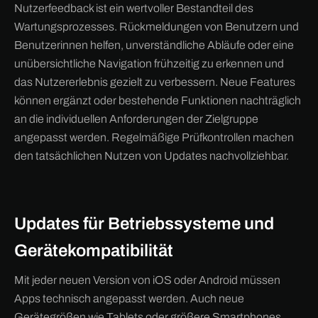
Nutzerfeedback ist ein wertvoller Bestandteil des
Wartungsprozesses. Rückmeldungen von Benutzern und
Benutzerinnen helfen, unverständliche Abläufe oder eine
unübersichtliche Navigation frühzeitig zu erkennen und
das Nutzererlebnis gezielt zu verbessern. Neue Features
können ergänzt oder bestehende Funktionen nachträglich
an die individuellen Anforderungen der Zielgruppe
angepasst werden. Regelmäßige Prüfkontrollen machen
den tatsächlichen Nutzen von Updates nachvollziehbar.
Updates für Betriebssysteme und
Gerätekompatibilität
Mit jeder neuen Version von iOS oder Android müssen
Apps technisch angepasst werden. Auch neue
Gerätegrößen wie Tablets oder größere Smartphones