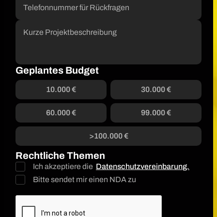
Geplantes Budget
10.000 €
30.000 €
60.000 €
99.000 €
>100.000 €
Rechtliche Themen
Ich akzeptiere die
Datenschutzvereinbarung.
Bitte sendet mir einen NDA zu