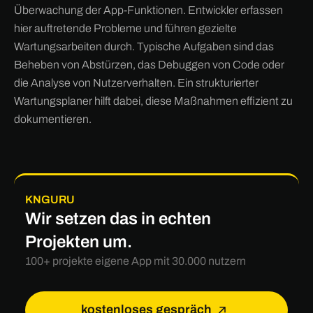
Überwachung der App-Funktionen. Entwickler erfassen
hier auftretende Probleme und führen gezielte
Wartungsarbeiten durch. Typische Aufgaben sind das
Beheben von Abstürzen, das Debuggen von Code oder
die Analyse von Nutzerverhalten. Ein strukturierter
Wartungsplaner hilft dabei, diese Maßnahmen effizient zu
dokumentieren.
KNGURU
Wir setzen das in echten
Projekten um.
100+ projekte eigene App mit 30.000 nutzern
kostenloses gespräch