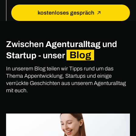
kostenloses gespräch
Zwischen
Agenturalltag
und
Blog
Startup
- unser
In unserem Blog teilen wir Tipps rund um das
Thema Appentwicklung, Startups und einige
verrückte Geschichten aus unserem Agenturalltag
mit euch.