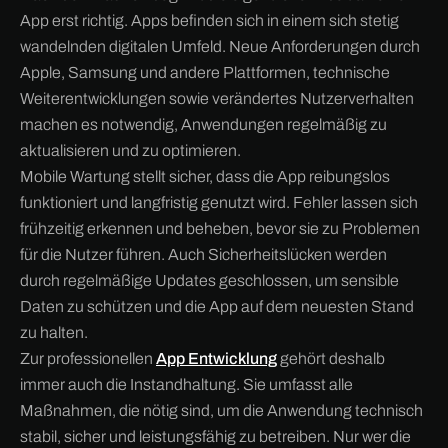
App erst richtig. Apps befinden sich in einem sich stetig
wandelnden digitalen Umfeld. Neue Anforderungen durch
Apple, Samsung und andere Plattformen, technische
Weiterentwicklungen sowie verändertes Nutzerverhalten
machen es notwendig, Anwendungen regelmäßig zu
aktualisieren und zu optimieren.
Mobile Wartung stellt sicher, dass die App reibungslos
funktioniert und langfristig genutzt wird. Fehler lassen sich
frühzeitig erkennen und beheben, bevor sie zu Problemen
für die Nutzer führen. Auch Sicherheitslücken werden
durch regelmäßige Updates geschlossen, um sensible
Daten zu schützen und die App auf dem neuesten Stand
zu halten.
Zur professionellen
App Entwicklung
gehört deshalb
immer auch die Instandhaltung. Sie umfasst alle
Maßnahmen, die nötig sind, um die Anwendung technisch
stabil, sicher und leistungsfähig zu betreiben. Nur wer die