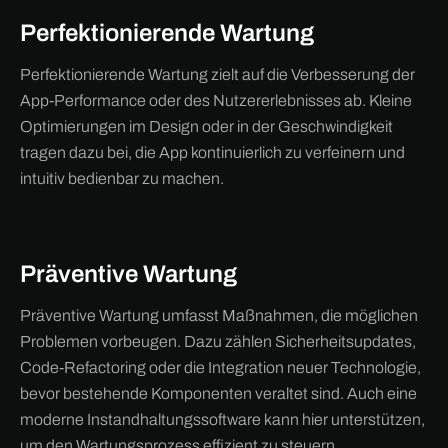
Perfektionierende Wartung
Perfektionierende Wartung zielt auf die Verbesserung der
App-Performance oder des Nutzererlebnisses ab. Kleine
Optimierungen im Design oder in der Geschwindigkeit
tragen dazu bei, die App kontinuierlich zu verfeinern und
intuitiv bedienbar zu machen.
Präventive Wartung
Präventive Wartung umfasst Maßnahmen, die möglichen
Problemen vorbeugen. Dazu zählen Sicherheitsupdates,
Code-Refactoring oder die Integration neuer Technologie,
bevor bestehende Komponenten veraltet sind. Auch eine
moderne Instandhaltungssoftware kann hier unterstützen,
um den Wartungsprozess effizient zu steuern.