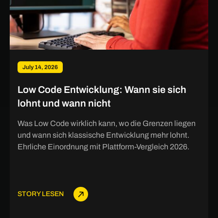
July 14, 2026
Low Code Entwicklung: Wann sie sich
lohnt und wann nicht
Was Low Code wirklich kann, wo die Grenzen liegen
und wann sich klassische Entwicklung mehr lohnt.
Ehrliche Einordnung mit Plattform-Vergleich 2026.
STORY LESEN