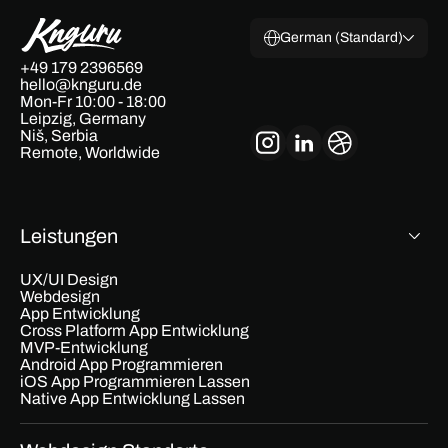
German (Standard)
+49 179 2396569
hello@knguru.de
Mon-Fr 10:00 - 18:00
Leipzig, Germany
Niš, Serbia
Remote, Worldwide
Leistungen
UX/UI Design
Webdesign
App Entwicklung
Cross Platform App Entwicklung
MVP-Entwicklung
Android App Programmieren
iOS App Programmieren Lassen
Native App Entwicklung Lassen