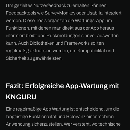
Um gezieltes Nutzerfeedback zu erhalten, können
Feedbacktools wie SurveyMonkey oder Usabilla integriert
werden. Diese Tools ergänzen die Wartungs-App um
Funktionen, mit denen man direkt aus der App heraus
informiert bleibt und Rückmeldungen sinnvoll auswerten
kann. Auch Bibliotheken und Frameworks sollten
regelmäßig aktualisiert werden, um Kompatibilität und
Sicherheit zu gewährleisten.
Fazit: Erfolgreiche App-Wartung mit
KNGURU
Eine regelmäßige App Wartung ist entscheidend, um die
langfristige Funktionalität und Relevanz einer mobilen
Anwendung sicherzustellen. Wer versteht, wo technische