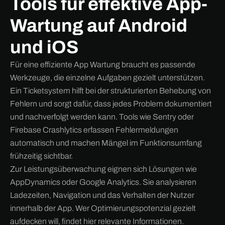
Tools für effektive App-
Wartung auf Android
und iOS
Für eine effiziente App Wartung braucht es passende
Werkzeuge, die einzelne Aufgaben gezielt unterstützen.
Ein Ticketsystem hilft bei der strukturierten Behebung von
Fehlern und sorgt dafür, dass jedes Problem dokumentiert
und nachverfolgt werden kann. Tools wie Sentry oder
Firebase Crashlytics erfassen Fehlermeldungen
automatisch und machen Mängel im Funktionsumfang
frühzeitig sichtbar.
Zur Leistungsüberwachung eignen sich Lösungen wie
AppDynamics oder Google Analytics. Sie analysieren
Ladezeiten, Navigation und das Verhalten der Nutzer
innerhalb der App. Wer Optimierungspotenzial gezielt
aufdecken will, findet hier relevante Informationen.