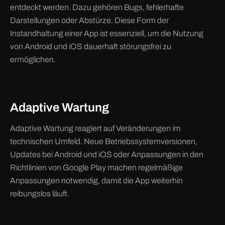
entdeckt werden. Dazu gehören Bugs, fehlerhafte
Darstellungen oder Abstürze. Diese Form der
Instandhaltung einer App ist essenziell, um die Nutzung
von Android und iOS dauerhaft störungsfrei zu
ermöglichen.
Adaptive Wartung
Adaptive Wartung reagiert auf Veränderungen im
technischen Umfeld. Neue Betriebssystemversionen,
Updates bei Android und iOS oder Anpassungen in den
Richtlinien von Google Play machen regelmäßige
Anpassungen notwendig, damit die App weiterhin
reibungslos läuft.