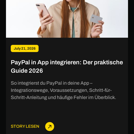
July 21, 2026
PayPal in App integrieren: Der praktische
Guide 2026
So integrierst du PayPal in deine App –
Integrationswege, Voraussetzungen, Schritt-für-
Schritt-Anleitung und häufige Fehler im Überblick.
STORY LESEN