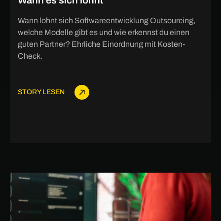
Wann es sich lohnt
Wann lohnt sich Softwareentwicklung Outsourcing,
welche Modelle gibt es und wie erkennst du einen
guten Partner? Ehrliche Einordnung mit Kosten-
Check.
STORY LESEN