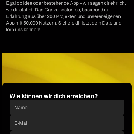
Egal ob Idee oder bestehende App – wir sagen dir ehrlich,
wo du stehst. Das Ganze kostenlos, basierend auf
Erfahrung aus über 200 Projekten und unserer eigenen
App mit 50.000 Nutzern. Sichere dir jetzt dein Date und
lern uns kennen!
Wie können wir dich erreichen?