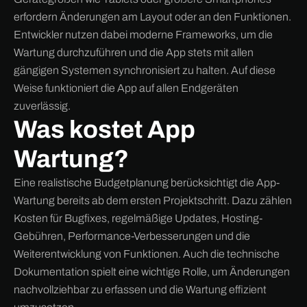
erfordern Änderungen am Layout oder an den Funktionen.
Entwickler nutzen dabei moderne Frameworks, um die
Wartung durchzuführen und die App stets mit allen
gängigen Systemen synchronisiert zu halten. Auf diese
Weise funktioniert die App auf allen Endgeräten
zuverlässig.
Was kostet App
Wartung?
Eine realistische Budgetplanung berücksichtigt die App-
Wartung bereits ab dem ersten Projektschritt. Dazu zählen
Kosten für Bugfixes, regelmäßige Updates, Hosting-
Gebühren, Performance-Verbesserungen und die
Weiterentwicklung von Funktionen. Auch die technische
Dokumentation spielt eine wichtige Rolle, um Änderungen
nachvollziehbar zu erfassen und die Wartung effizient