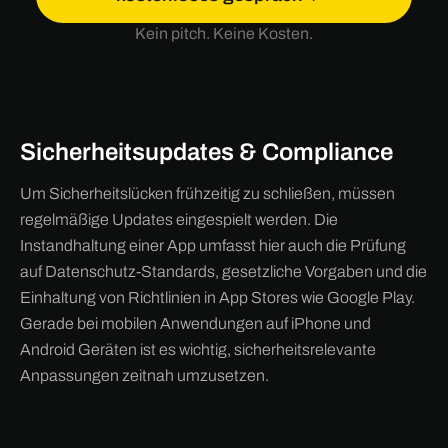
Kein pitch. Keine Kosten.
Sicherheitsupdates & Compliance
Um Sicherheitslücken frühzeitig zu schließen, müssen
regelmäßige Updates eingespielt werden. Die
Instandhaltung einer App umfasst hier auch die Prüfung
auf Datenschutz-Standards, gesetzliche Vorgaben und die
Einhaltung von Richtlinien in App Stores wie Google Play.
Gerade bei mobilen Anwendungen auf iPhone und
Android Geräten ist es wichtig, sicherheitsrelevante
Anpassungen zeitnah umzusetzen.