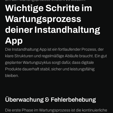
Wichtige Schritte im
Wartungsprozess
deiner Instandhaltung
App
Die Instandhaltung App ist ein fortlaufender Prozess, der
klare Strukturen und regelmäßige Abläufe braucht. Ein gut
geplanter Wartungszyklus sorgt dafür, dass digitale
Produkte dauerhaft stabil, sicher und leistungsfähig
bleiben.
Überwachung & Fehlerbehebung
Die erste Phase im Wartungsprozess ist die kontinuierliche