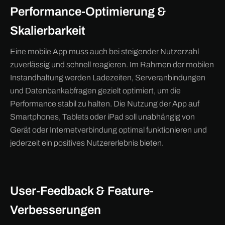
Performance-Optimierung &
Skalierbarkeit
Eine mobile App muss auch bei steigender Nutzerzahl
zuverlässig und schnell reagieren. Im Rahmen der mobilen
Instandhaltung werden Ladezeiten, Serveranbindungen
und Datenbankabfragen gezielt optimiert, um die
Performance stabil zu halten. Die Nutzung der App auf
Smartphones, Tablets oder iPad soll unabhängig von
Gerät oder Internetverbindung optimal funktionieren und
jederzeit ein positives Nutzererlebnis bieten.
User-Feedback & Feature-
Verbesserungen