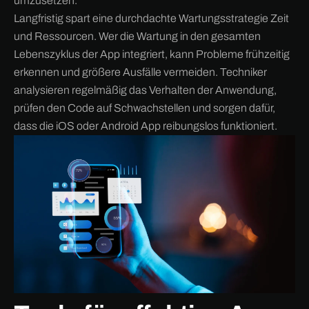
umzusetzen.
Langfristig spart eine durchdachte Wartungsstrategie Zeit
und Ressourcen. Wer die Wartung in den gesamten
Lebenszyklus der App integriert, kann Probleme frühzeitig
erkennen und größere Ausfälle vermeiden. Techniker
analysieren regelmäßig das Verhalten der Anwendung,
prüfen den Code auf Schwachstellen und sorgen dafür,
dass die iOS oder Android App reibungslos funktioniert.