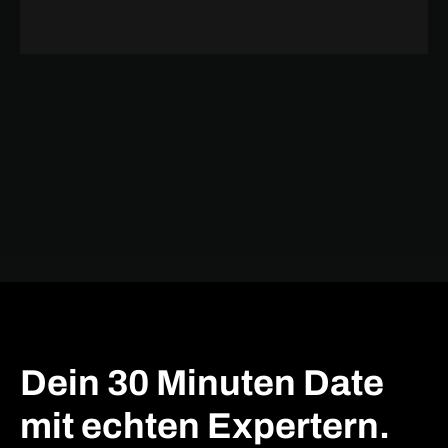
Dein 30 Minuten Date
mit echten Expertern.