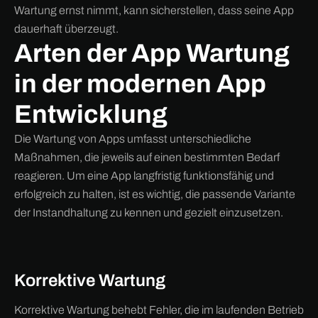
Wartung ernst nimmt, kann sicherstellen, dass seine App
dauerhaft überzeugt.
Arten der App Wartung
in der modernen App
Entwicklung
Die Wartung von Apps umfasst unterschiedliche
Maßnahmen, die jeweils auf einen bestimmten Bedarf
reagieren. Um eine App langfristig funktionsfähig und
erfolgreich zu halten, ist es wichtig, die passende Variante
der Instandhaltung zu kennen und gezielt einzusetzen.
Korrektive Wartung
Korrektive Wartung behebt Fehler, die im laufenden Betrieb