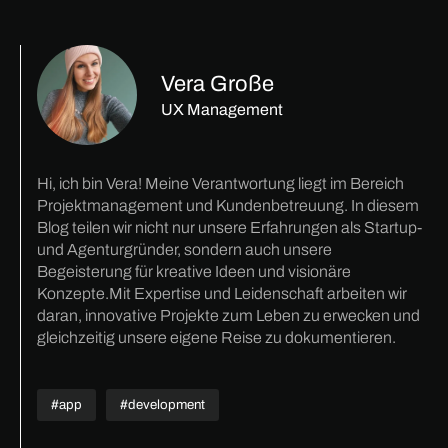
Vera Große
UX Management
Hi, ich bin Vera! Meine Verantwortung liegt im Bereich
Projektmanagement und Kundenbetreuung. In diesem
Blog teilen wir nicht nur unsere Erfahrungen als Startup-
und Agenturgründer, sondern auch unsere
Begeisterung für kreative Ideen und visionäre
Konzepte.Mit Expertise und Leidenschaft arbeiten wir
daran, innovative Projekte zum Leben zu erwecken und
gleichzeitig unsere eigene Reise zu dokumentieren.
#app
#development